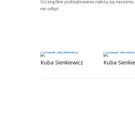
Szczególne podziękowania należą się naszemu 
nie odbył.
Kuba Sienkiewicz
Kuba Sienki